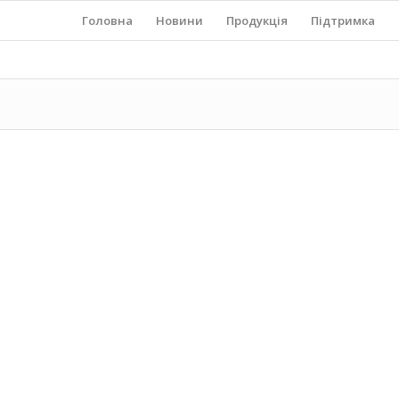
Головна
Новини
Продукція
Підтримка